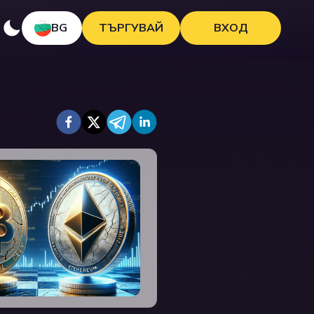
BG
ТЪРГУВАЙ
ВХОД